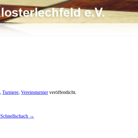
,
Turniere
,
Vereinsturnier
veröffentlicht.
 Schnellschach
→