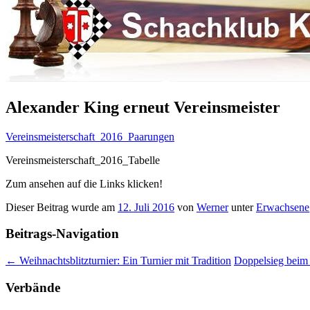
Alexander King erneut Vereinsmeister
Vereinsmeisterschaft_2016_Paarungen
Vereinsmeisterschaft_2016_Tabelle
Zum ansehen auf die Links klicken!
Dieser Beitrag wurde am
12. Juli 2016
von
Werner
unter
Erwachsene
Beitrags-Navigation
←
Weihnachtsblitzturnier: Ein Turnier mit Tradition
Doppelsieg beim
Verbände