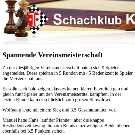
Spannende Vereinsmeisterschaft
Zu der diesjährigen Vereinsmeisterschaft hatten sich 9 Spieler
angemeldet. Diese spielten in 5 Runden mit 45 Bedenkzeit je Spieler
die Meisterschaft aus.
Es sollte sich bald zeigen, dass es keinen klaren Favoriten gab und
gleich fünf Spieler um den Vereinsmeistertitel kämpften. In der
letzten Runde kam es schließlich zum großen Showdown:
Wolfgang legte mit einem Sieg und 3,5 Gesamtpunkten vor.
Manuel hatte Hans „auf der Pfanne“, aber die knappe
Restbedenkzeit zwang ihn zum Remis einzuwilligen. Beide blieben
ebenfalls bei 3,5 Punkten stehen.