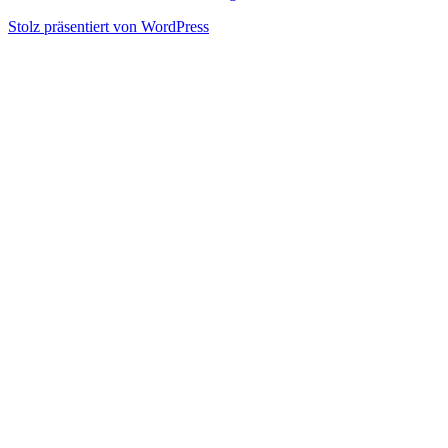
Stolz präsentiert von WordPress