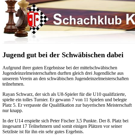
Jugend gut bei der Schwäbischen dabei
Aufgrund ihrer guten Ergebnisse bei der mittelschwäbischen
Jugendeinzelmeisterschaften durften gleich drei Jugendliche aus
unserem Verein an den schwäbischen Jugendeinzelmeisterschaften
teilnehmen.
Rayan Schwarz, der sich als U8-Spieler für die U10 qualifizierte,
spielte ein tolles Turnier. Er gewann 7 von 11 Spielen und belegte
Platz 5. Er verpasste die Qualifikation zur bayerischen Meisterschaft
nur knapp.
In der U14 erspielte sich Peter Fischer 3,5 Punkte. Der 8. Platz bei
insgesamt 17 Teilnehmern und somit einigen Plätzen vor seiner
Setzliste ist für ihn ein sehr gutes Ergebnis.