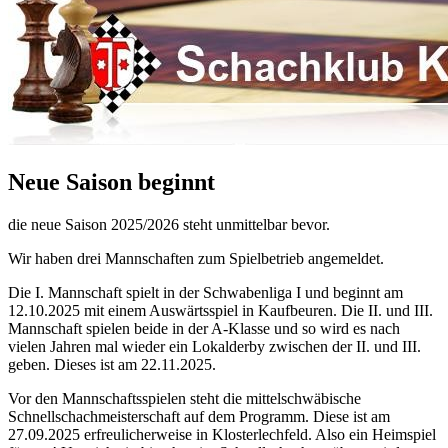
Neue Saison beginnt
die neue Saison 2025/2026 steht unmittelbar bevor.
Wir haben drei Mannschaften zum Spielbetrieb angemeldet.
Die I. Mannschaft spielt in der Schwabenliga I und beginnt am
12.10.2025 mit einem Auswärtsspiel in Kaufbeuren. Die II. und III.
Mannschaft spielen beide in der A-Klasse und so wird es nach
vielen Jahren mal wieder ein Lokalderby zwischen der II. und III.
geben. Dieses ist am 22.11.2025.
Vor den Mannschaftsspielen steht die mittelschwäbische
Schnellschachmeisterschaft auf dem Programm. Diese ist am
27.09.2025 erfreulicherweise in Klosterlechfeld. Also ein Heimspiel